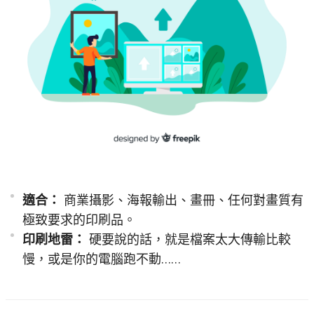
適合：
商業攝影、海報輸出、畫冊、任何對畫質有
極致要求的印刷品。
印刷地雷：
硬要說的話，就是檔案太大傳輸比較
慢，或是你的電腦跑不動……