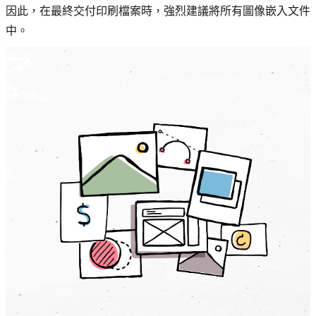
因此，在最終交付印刷檔案時，強烈建議將所有圖像嵌入文件
中。