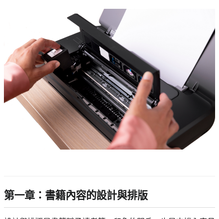
第一章：書籍內容的設計與排版