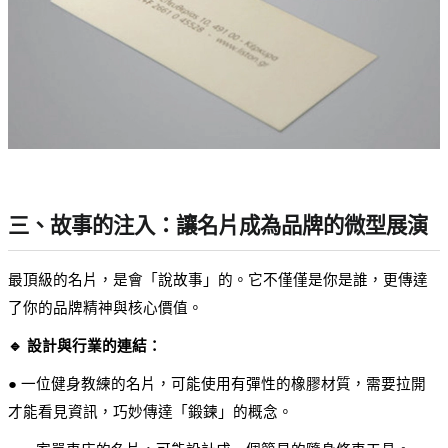
三、故事的注入：讓名片成為品牌的微型展演
最頂級的名片，是會「說故事」的。它不僅僅是你是誰，更傳達
了你的品牌精神與核心價值。
🔹 設計與行業的連結：
● 一位健身教練的名片，可能使用有彈性的橡膠材質，需要拉開
才能看見資訊，巧妙傳達「鍛鍊」的概念。