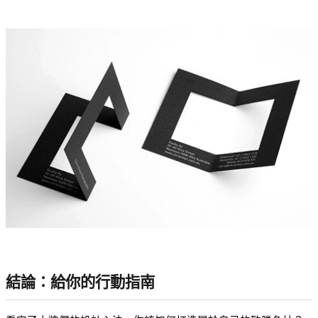
結論：給你的行動指南