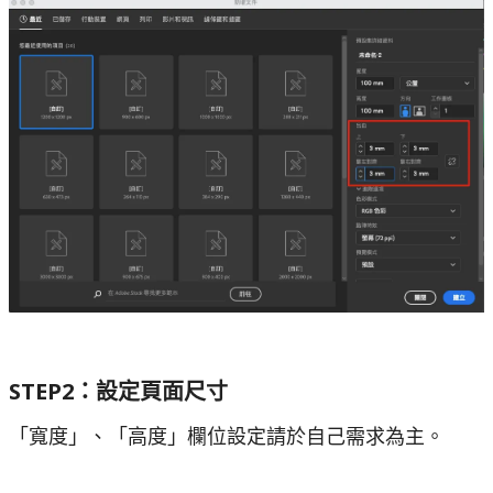
STEP2：設定頁面尺寸
「寬度」、「高度」欄位設定請於自己需求為主。