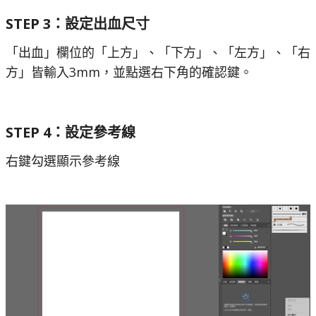
STEP 3：設定出血尺寸
「出血」欄位的「上方」、「下方」、「左方」、「右
方」皆輸入3mm，並點選右下角的確認鍵。
STEP 4：設定參考線
右鍵勾選顯示參考線