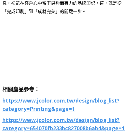
息，卻能在客戶心中留下最強而有力的品牌印記。這，就是從
「完成印刷」到「成就完美」的關鍵一步。
相關產品參考：
https://www.jcolor.com.tw/design/blog_list?
category=Printing&page=1
https://www.jcolor.com.tw/design/blog_list?
category=654070fb233bc827008b6ab4&page=1