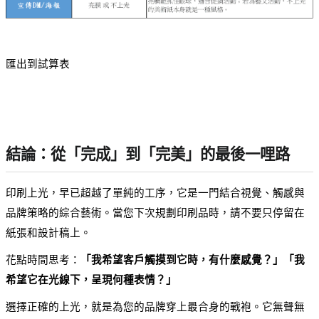
匯出到試算表
結論：從「完成」到「完美」的最後一哩路
印刷上光，早已超越了單純的工序，它是一門結合視覺、觸感與
品牌策略的綜合藝術。當您下次規劃印刷品時，請不要只停留在
紙張和設計稿上。
花點時間思考：
「我希望客戶觸摸到它時，有什麼感覺？」「我
希望它在光線下，呈現何種表情？」
選擇正確的上光，就是為您的品牌穿上最合身的戰袍。它無聲無