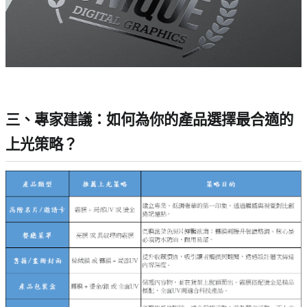
三、專家建議：如何為你的產品選擇最合適的
上光策略？