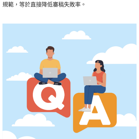
規範，等於直接降低審稿失敗率。