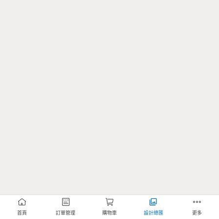
首頁
訂單管理
購物車
設計總匯
更多