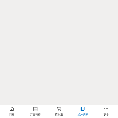
首頁
訂單管理
購物車
設計總匯
更多