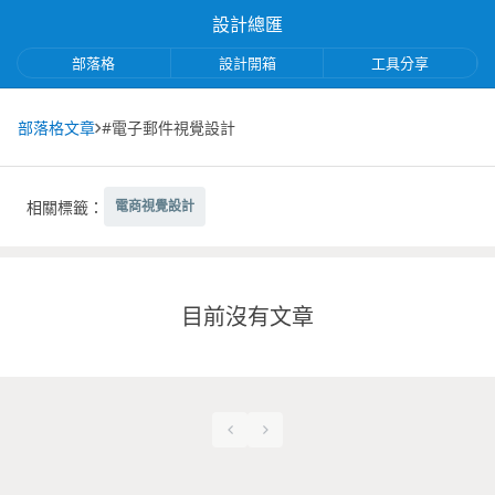
設計總匯
部落格
設計開箱
工具分享
部落格文章
#電子郵件視覺設計
相關標籤：
電商視覺設計
目前沒有文章