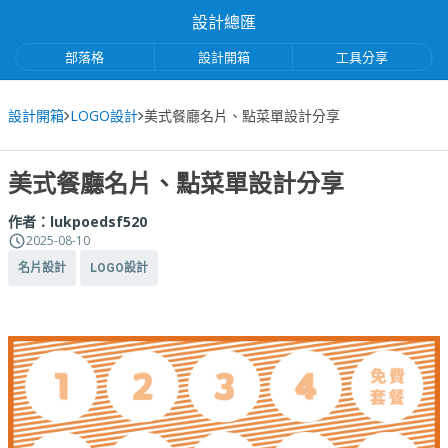
設計總匯
部落格
設計開箱
工具分享
設計開箱
LOGO設計
美式餐廳名片、點菜單設計分享
美式餐廳名片、點菜單設計分享
作者：
lukpoedsf520
2025-08-10
名片設計
LOGO設計