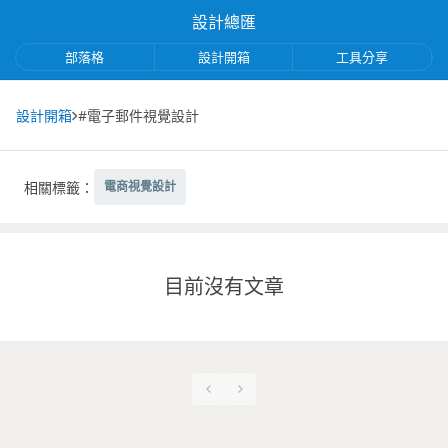
設計總匯
部落格
設計開箱
工具分享
設計開箱
#電子郵件視覺設計
相關標籤：
電商視覺設計
目前沒有文章