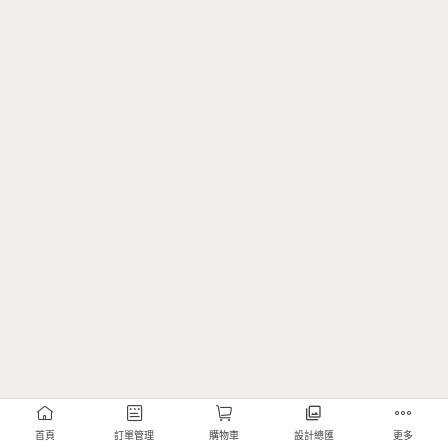
首頁
訂單管理
購物車
設計總匯
更多