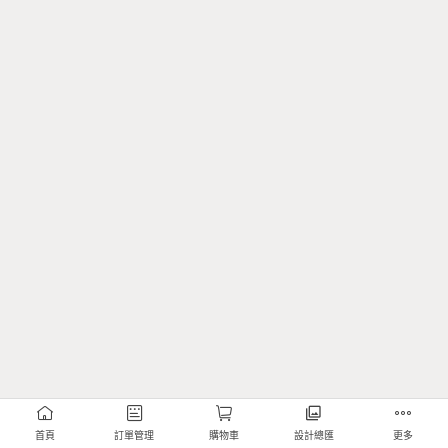
首頁
訂單管理
購物車
設計總匯
更多