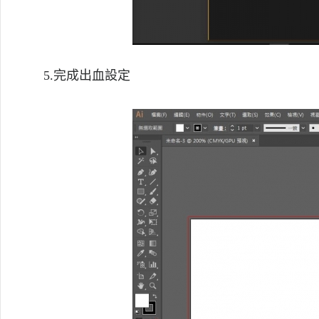
5.完成出血設定