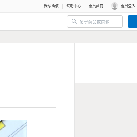
我想詢價
幫助中心
會員註冊
會員登入