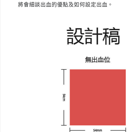
將會細談出血的優點及如何設定出血。