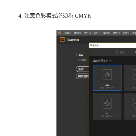
4. 注意色彩模式必須為
CMYK