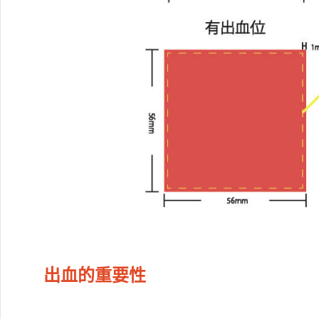
出血的重要性