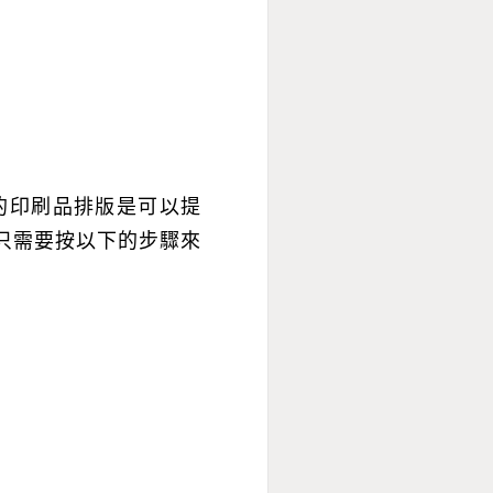
的印刷
品排版是可以提
只需要按以下的步驟來