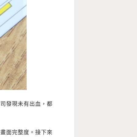
公司發現未有出血，都
的畫面完整度。接下來