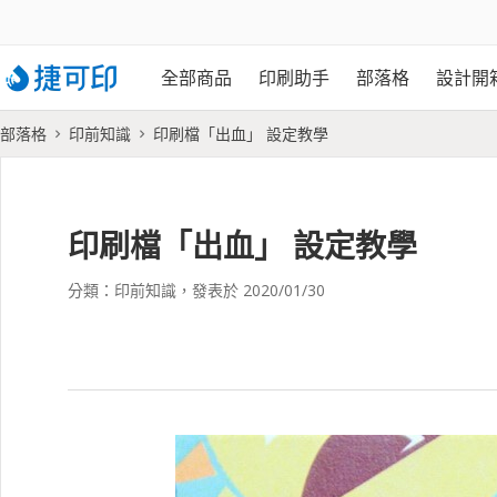
全部商品
印刷助手
部落格
設計開
部落格
印前知識
印刷檔「出血」 設定教學
印刷檔「出血」 設定教學
分類：
印前知識
，發表於
2020/01/30