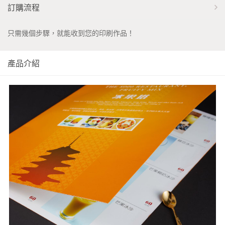
訂購流程
只需幾個步驟，就能收到您的印刷作品！
產品介紹