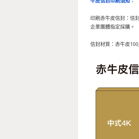
牛皮信封印刷須知：
印刷赤牛皮信封：信封
企業團體指定採購。
信封材質：赤牛皮100