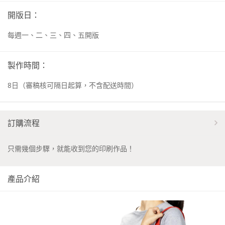
開版日：
每週一、二、三、四、五開版
製作時間：
8
日
（審稿核可隔日起算，不含配送時間）
訂購流程
只需幾個步驟，就能收到您的印刷作品！
產品介紹