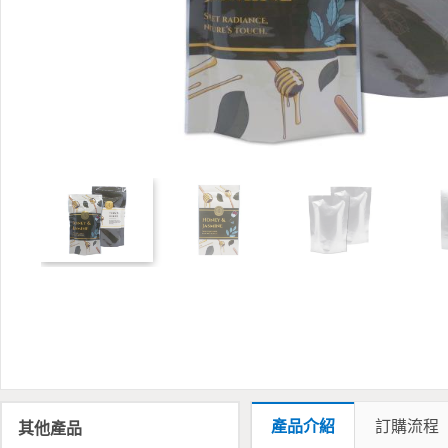
產品介紹
訂購流程
其他產品