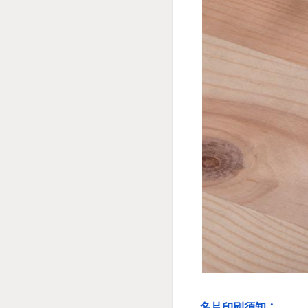
名片印刷須知：