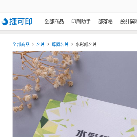
全部商品
印刷助手
部落格
設計開
全部商品
名片
尊爵名片
水彩紙名片