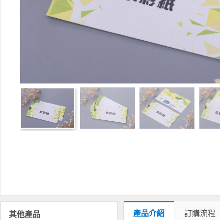
產品介紹
訂購流程
其他產品