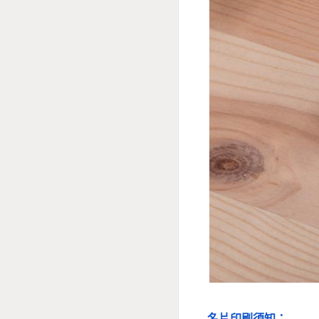
名片印刷須知：