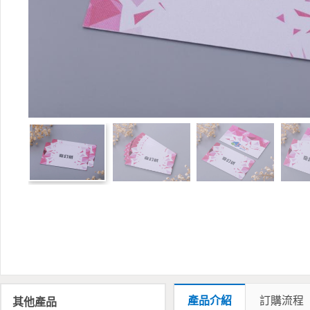
產品介紹
訂購流程
其他產品