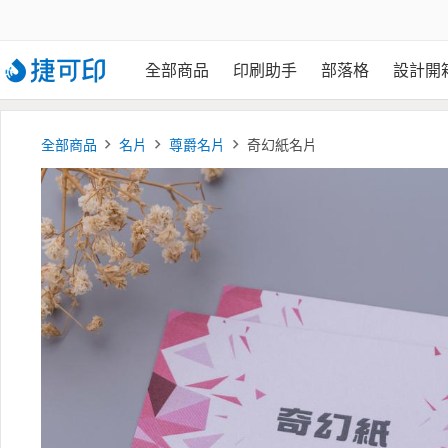
全部商品
印刷助手
部落格
設計開
全部商品
名片
尊爵名片
奇幻紙名片