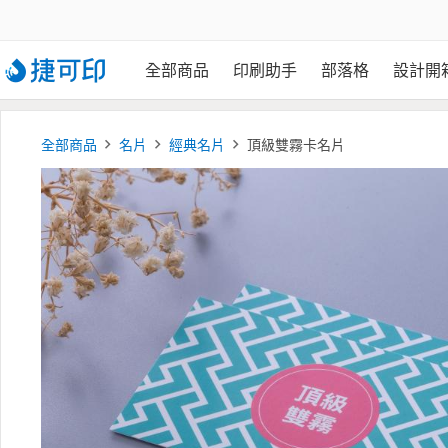
全部商品
印刷助手
部落格
設計開
全部商品
名片
經典名片
頂級雙霧卡名片