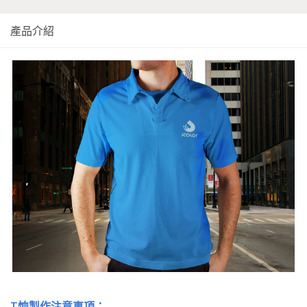
產品介紹
T恤製作注意事項：