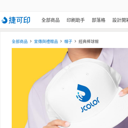
全部商品
印刷助手
部落格
設計開
全部商品
宣傳與禮贈品
帽子
經典棒球帽