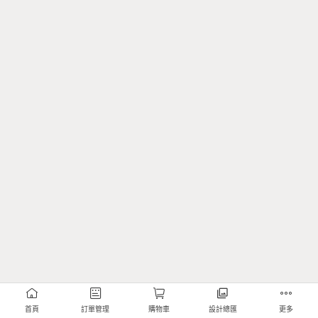
首頁
訂單管理
購物車
設計總匯
更多