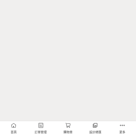
首頁
訂單管理
購物車
設計總匯
更多