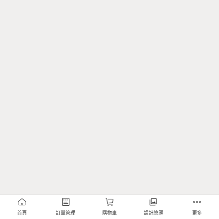
首頁
訂單管理
購物車
設計總匯
更多