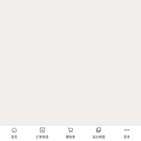
首頁
訂單管理
購物車
設計總匯
更多