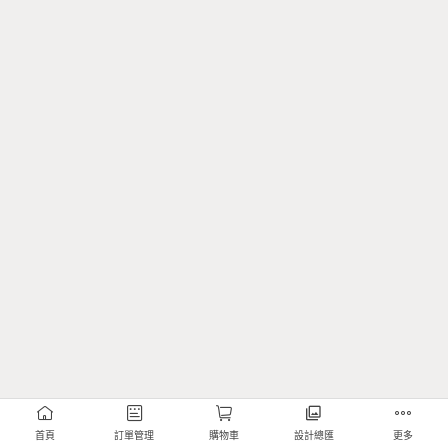
首頁
訂單管理
購物車
設計總匯
更多