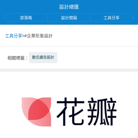
設計總匯
部落格
設計開箱
工具分享
工具分享
#企業形象設計
相關標籤：
數位廣告設計