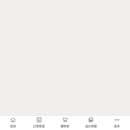
首頁
訂單管理
購物車
設計總匯
更多