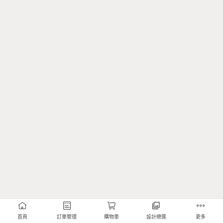
首頁
訂單管理
購物車
設計總匯
更多