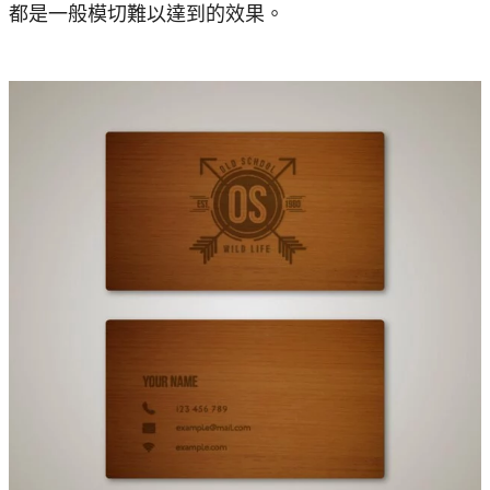
都是一般模切難以達到的效果。