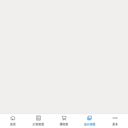
首頁
訂單管理
購物車
設計總匯
更多