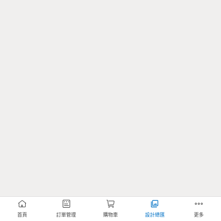
首頁
訂單管理
購物車
設計總匯
更多