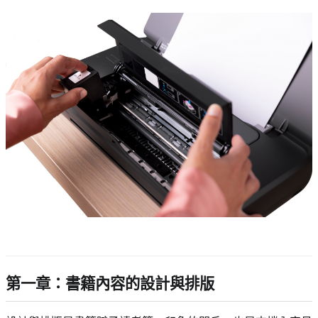
第一章：書籍內容的設計與排版