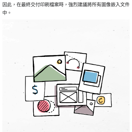
因此，在最終交付印刷檔案時，強烈建議將所有圖像嵌入文件
中。