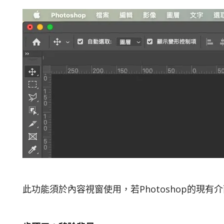
此功能須於內容視窗使用，若Photoshop的現