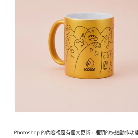
Photoshop 的內容視窗有個大更新，裡頭的快速動