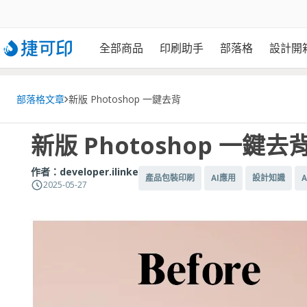
全部商品
印刷助手
部落格
設計開
部落格文章
新版 Photoshop 一鍵去背
新版 Photoshop 一鍵去
作者：
developer.ilinke
產品包裝印刷
AI應用
設計知識
A
2025-05-27