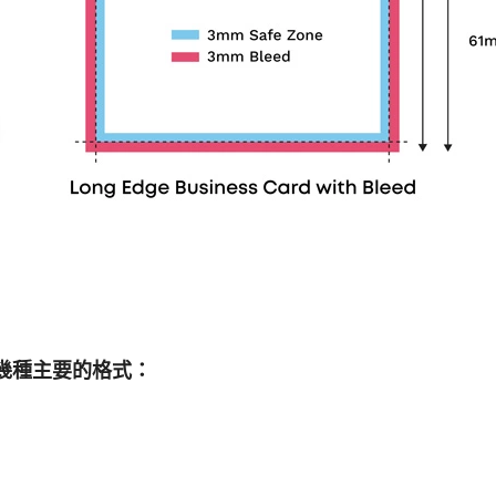
幾種主要的格式：