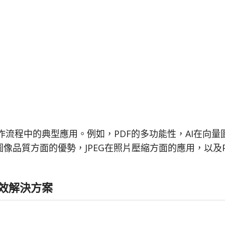
流程中的典型應用。例如，PDF的多功能性，AI在向量
損圖像品質方面的優勢，JPEG在照片壓縮方面的應用，以及
有效解決方案