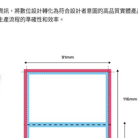
資訊，將數位設計轉化為符合設計者意圖的高品質實體產
生產流程的準確性和效率。