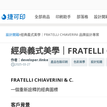
全部商品
印刷助手
部落格
設計開
設計開箱
經典義式美學｜FRATELLI CHIAVERINI 品牌設計專案
經典義式美學｜FRATELLI 
作者：
developer.ilinke
產品包裝印刷
色彩美學
設計知識
2025-03-27
FRATELLI CHIAVERINI & C.
一個重新詮釋的經典圖標
客戶背景