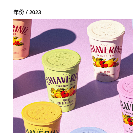
年份 / 2023