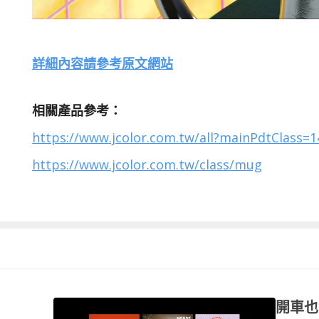
詳細內容請參考原文網站
相關產品參考：
https://www.jcolor.com.tw/all?mainPdtClass=
https://www.jcolor.com.tw/class/mug