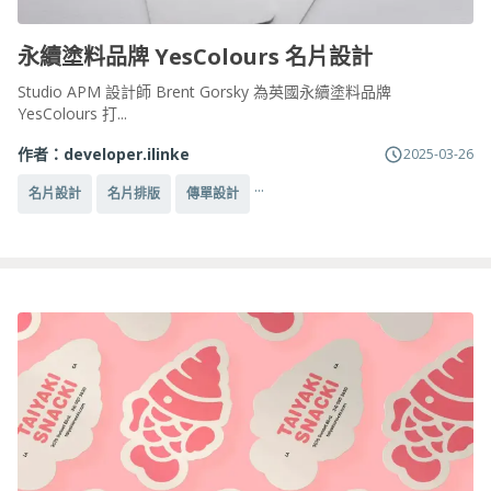
永續塗料品牌 YesColours 名片設計
Studio APM 設計師 Brent Gorsky 為英國永續塗料品牌
YesColours 打...
作者：
developer.ilinke
2025-03-26
...
名片設計
名片排版
傳單設計