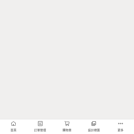
首頁
訂單管理
購物車
設計總匯
更多