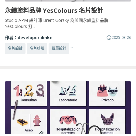
永續塗料品牌 YesColours 名片設計
Studio APM 設計師 Brent Gorsky 為英國永續塗料品牌
YesColours 打...
作者：
developer.ilinke
2025-03-26
...
名片設計
名片排版
傳單設計