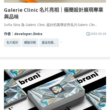
Galerie Clinic 名片亮相｜極簡設計展現專業
與品味
Sofia Silva 為 Galeric Clinic 設計的美學診所名片Galeric Clin...
作者：
developer.ilinke
2025-03-26
...
名片設計
網版印刷
產品包裝...