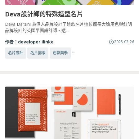
Deva設計師的特殊造型名片
Deva Darsini 為個人品牌設計了這款名片這位擅長大膽用色與鮮明
品牌設計的英國平面設計師，透...
作者：
developer.ilinke
2025-03-26
...
名片設計
名片排版
色彩美學