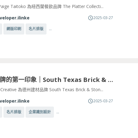
aige Taitoko 為紐西蘭餐飲品牌 The Platter Collecti...
veloper.ilinke
2025-03-27
...
網版印刷
名片排版
建構品牌的第一印象｜South Texas Brick & Stone 名片設計
 Creative 為德州建材品牌 South Texas Brick & Ston...
veloper.ilinke
2025-03-27
...
名片排版
企業識別設計