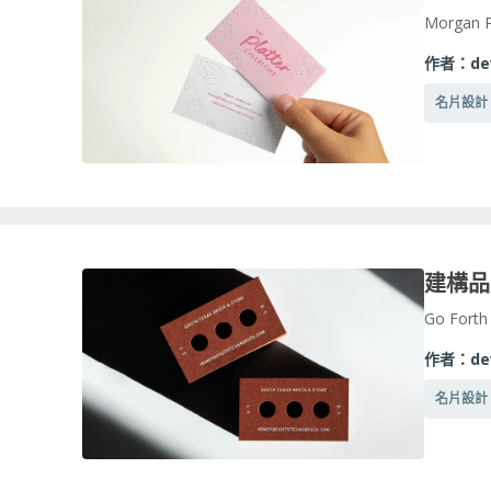
Morgan P
作者：
de
名片設計
Go Forth
作者：
de
名片設計