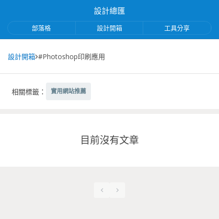
設計總匯
部落格
設計開箱
工具分享
設計開箱
#Photoshop印刷應用
相關標籤：
實用網站推薦
目前沒有文章