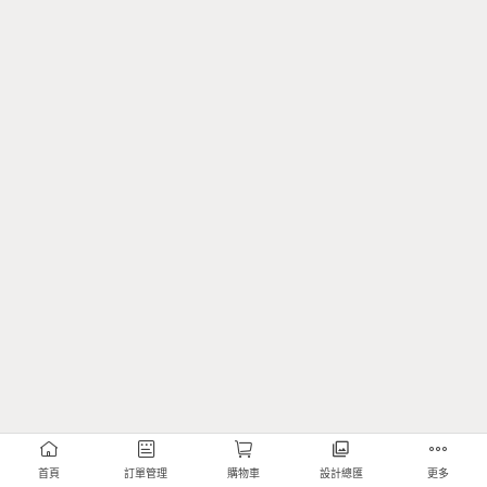
首頁
訂單管理
購物車
設計總匯
更多