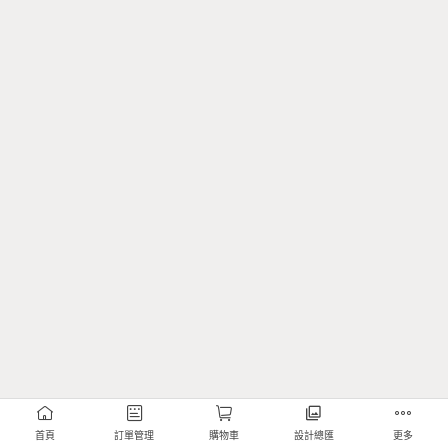
首頁
訂單管理
購物車
設計總匯
更多