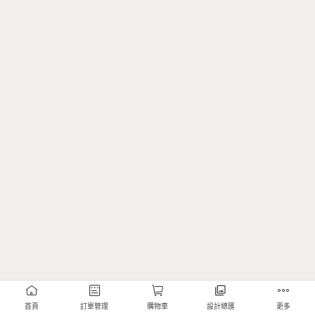
首頁
訂單管理
購物車
設計總匯
更多